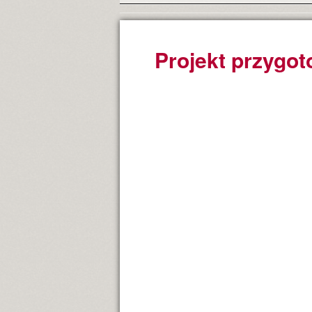
Projekt przygot